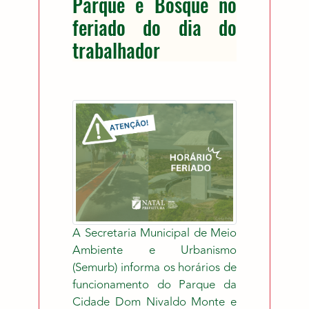
Parque e Bosque no
feriado do dia do
trabalhador
A Secretaria Municipal de Meio
Ambiente e Urbanismo
(Semurb) informa os horários de
funcionamento do Parque da
Cidade Dom Nivaldo Monte e