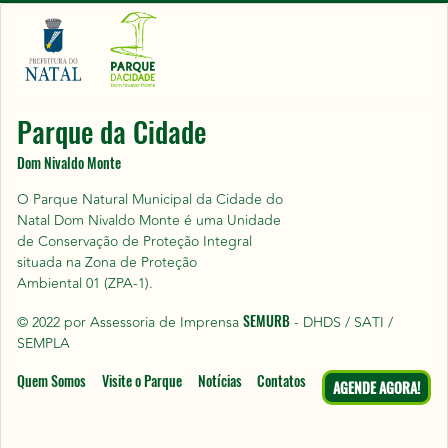
Parque da Cidade
Dom Nivaldo Monte
O Parque Natural Municipal da Cidade do
Natal Dom Nivaldo Monte é uma Unidade
de Conservação de Proteção Integral
situada na Zona de Proteção
Ambiental 01 (ZPA-1).
SEMURB
© 2022 por Assessoria de Imprensa
- DHDS / SATI /
SEMPLA
Quem Somos
Visite o Parque
Notícias
Contatos
AGENDE AGORA!