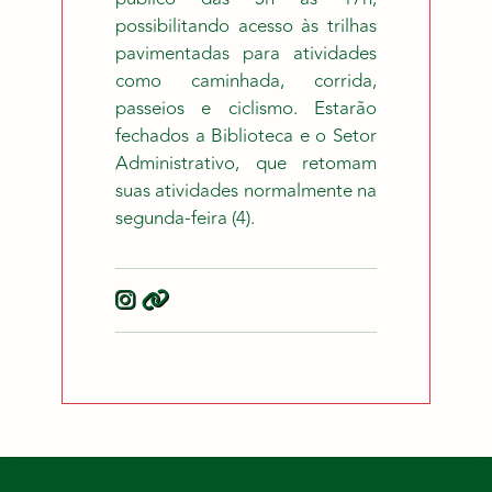
possibilitando acesso às trilhas
pavimentadas para atividades
como caminhada, corrida,
passeios e ciclismo. Estarão
fechados a Biblioteca e o Setor
Administrativo, que retomam
suas atividades normalmente na
segunda-feira (4).