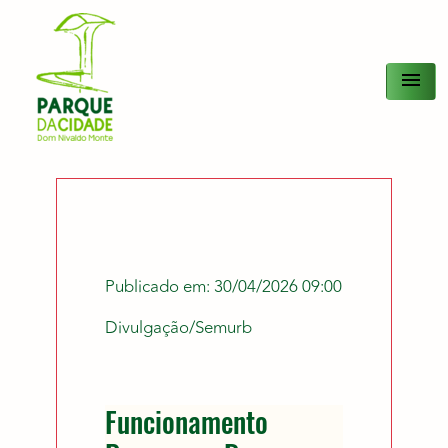
menu
Publicado em: 30/04/2026 09:00
Divulgação/Semurb
Funcionamento