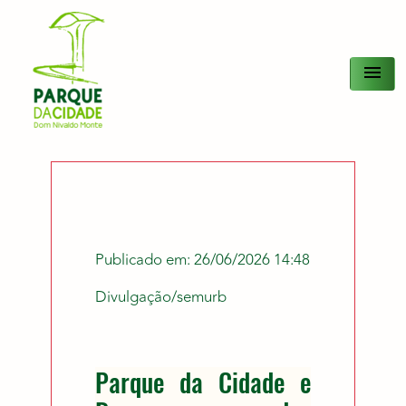
menu
Publicado em: 26/06/2026 14:48
Divulgação/semurb
Parque da Cidade e