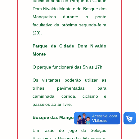
funcionamento do Parque da Cidade
Dom Nivaldo Monte e do Bosque das
Mangueiras durante o ponto
facultativo da próxima segunda-feira
(29).
Parque da Cidade Dom Nivaldo
Monte
O parque funcionará das 5h às 17h.
Os visitantes poderão utilizar as
trilhas pavimentadas para
caminhada, corrida, ciclismo e
passeios ao ar livre.
Bosque das Mangueiras
Em razão do jogo da Seleção
Brasileira, o Bosque das Mangueiras