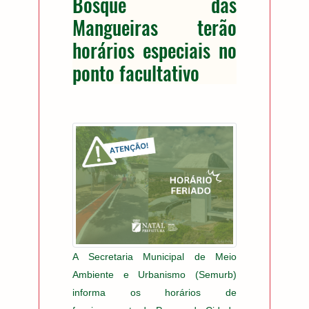
Bosque das
Mangueiras terão
horários especiais no
ponto facultativo
A Secretaria Municipal de Meio
Ambiente e Urbanismo (Semurb)
informa os horários de