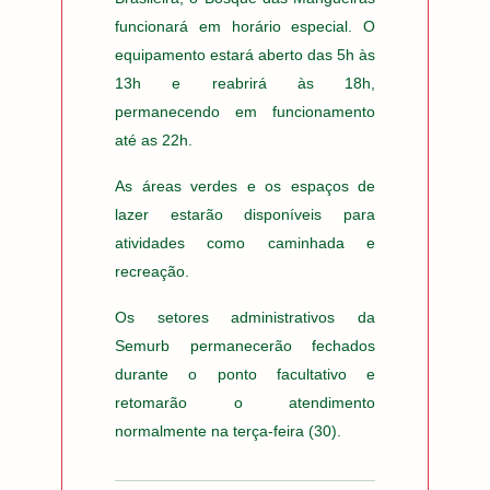
funcionará em horário especial. O
equipamento estará aberto das 5h às
13h e reabrirá às 18h,
permanecendo em funcionamento
até as 22h.
As áreas verdes e os espaços de
lazer estarão disponíveis para
atividades como caminhada e
recreação.
Os setores administrativos da
Semurb permanecerão fechados
durante o ponto facultativo e
retomarão o atendimento
normalmente na terça-feira (30).