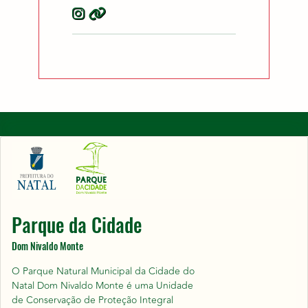
Parque da Cidade
Dom Nivaldo Monte
O Parque Natural Municipal da Cidade do
Natal Dom Nivaldo Monte é uma Unidade
de Conservação de Proteção Integral