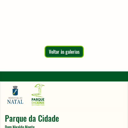
Voltar às galerias
Parque da Cidade
Dom Nivaldo Monte