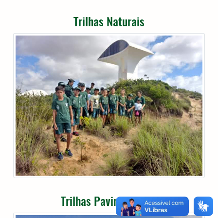
Trilhas Naturais
Trilhas Pavimentadas