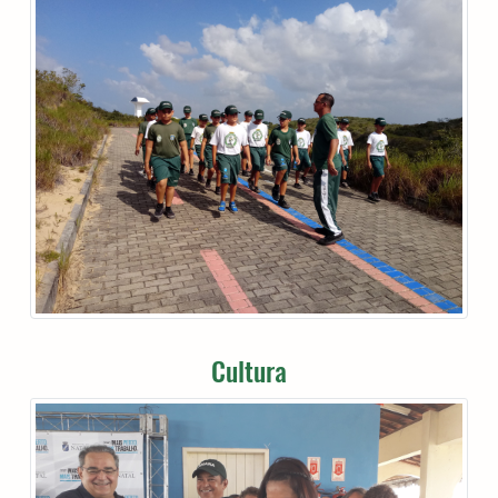
Cultura