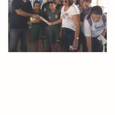
Ordem unida