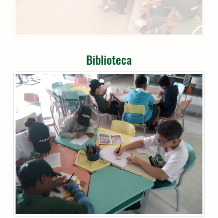
Biblioteca