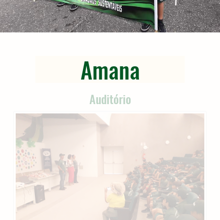
Amana
Auditório