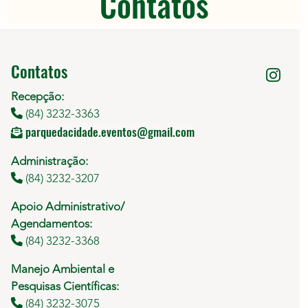
Contatos
Contatos
Recepção:
(84) 3232-3363
parquedacidade.eventos@gmail.com
Administração:
(84) 3232-3207
Apoio Administrativo/
Agendamentos:
(84) 3232-3368
Manejo Ambiental e
Pesquisas Científicas:
(84) 3232-3075