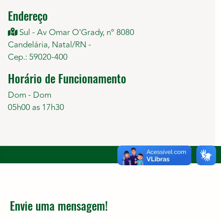
Endereço
Sul - Av Omar O'Grady, nº 8080
Candelária, Natal/RN -
Cep.: 59020-400
Horário de Funcionamento
Dom - Dom
05h00 as 17h30
Envie uma mensagem!