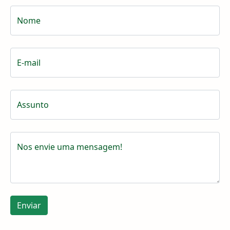
Nome
E-mail
Assunto
Nos envie uma mensagem!
Enviar