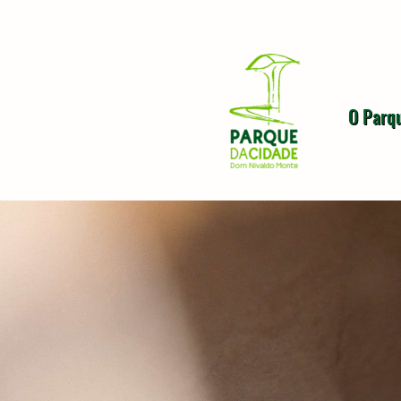
O Parq