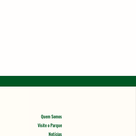
Quem Somos
Visite o Parque
Notícias