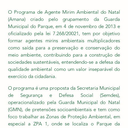
O Programa de Agente Mirim Ambiental do Natal
(Amana) criado pelo grupamento da Guarda
Municipal do Parque, em 4 de novembro de 2013 e
oficializado pela lei 7.268/20021, tem por objetivo
formar agentes mirins ambientais multiplicadores
como saída para a preservação e conservação do
meio ambiente, contribuindo para a construção de
sociedades sustentáveis, entendendo-se a defesa da
qualidade ambiental como um valor inseparável do
exercício da cidadania.
O programa é uma proposta da Secretaria Municipal
de Segurança e Defesa Social (Semdes),
operacionalizado pela Guarda Municipal do Natal
(GMN), de pretensões socioambientais e tem como
foco trabalhar as Zonas de Proteção Ambiental, em
especial a ZPA 1, onde se localiza o Parque da