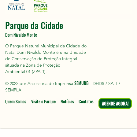
Parque da Cidade
Dom Nivaldo Monte
O Parque Natural Municipal da Cidade do
Natal Dom Nivaldo Monte é uma Unidade
de Conservação de Proteção Integral
situada na Zona de Proteção
Ambiental 01 (ZPA-1).
SEMURB
© 2022 por Assessoria de Imprensa
- DHDS / SATI /
SEMPLA
Quem Somos
Visite o Parque
Notícias
Contatos
AGENDE AGORA!